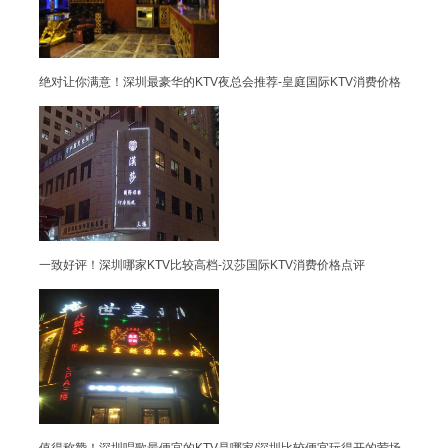
绝对让你满意！深圳最豪华的KTV夜总会推荐-皇庭国际KTV消费价格
一致好评！深圳哪家KTV比较高档-汉莎国际KTV消费价格点评