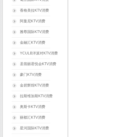
香格美拉KTV消费
阿曼尼KTV消费
雅尊国际KTV消费
金融汇KTV消费
YCULB洋派对KTV消费
圣翡丽君悦会KTV消费
豪门KTV消费
金碧辉煌KTV消费
拉斯维加斯KTV消费
奥斯卡KTV消费
丽都汇KTV消费
星河国际KTV消费